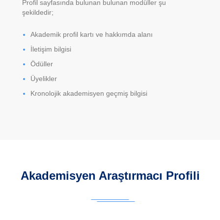
Profil sayfasında bulunan bulunan modüller şu
şekildedir;
Akademik profil kartı ve hakkımda alanı
İletişim bilgisi
Ödüller
Üyelikler
Kronolojik akademisyen geçmiş bilgisi
Akademisyen Araştırmacı Profili