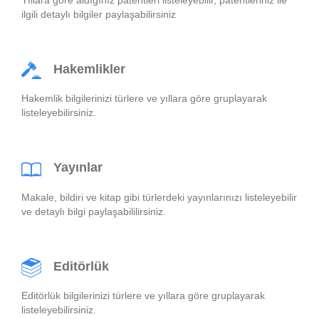
ilgili detaylı bilgiler paylaşabilirsiniz
Hakemlikler
Hakemlik bilgilerinizi türlere ve yıllara göre gruplayarak
listeleyebilirsiniz.
Yayınlar
Makale, bildiri ve kitap gibi türlerdeki yayınlarınızı listeleyebilir
ve detaylı bilgi paylaşabililirsiniz.
Editörlük
Editörlük bilgilerinizi türlere ve yıllara göre gruplayarak
listeleyebilirsiniz.