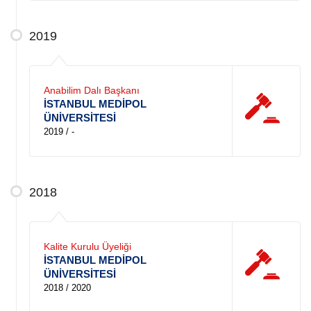
2019
Anabilim Dalı Başkanı
İSTANBUL MEDİPOL
ÜNİVERSİTESİ
2019 / -
2018
Kalite Kurulu Üyeliği
İSTANBUL MEDİPOL
ÜNİVERSİTESİ
2018 / 2020