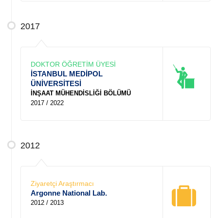
2017
DOKTOR ÖĞRETİM ÜYESİ
İSTANBUL MEDİPOL
ÜNİVERSİTESİ
İNŞAAT MÜHENDİSLİĞİ BÖLÜMÜ
2017 / 2022
2012
Ziyaretçi Araştırmacı
Argonne National Lab.
2012 / 2013