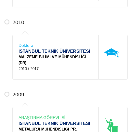
2010
Doktora
İSTANBUL TEKNİK ÜNİVERSİTESİ
MALZEME BİLİMİ VE MÜHENDİSLİĞİ
(DR)
2010 / 2017
2009
ARAŞTIRMA GÖREVLİSİ
İSTANBUL TEKNİK ÜNİVERSİTESİ
METALURJİ MÜHENDİSLİĞİ PR.