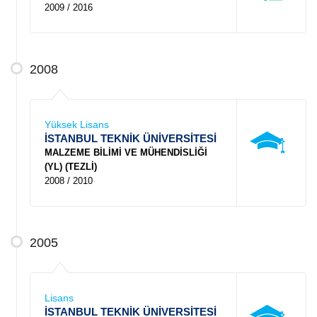
2009 / 2016
2008
Yüksek Lisans
İSTANBUL TEKNİK ÜNİVERSİTESİ
MALZEME BİLİMİ VE MÜHENDİSLİĞİ
(YL) (TEZLİ)
2008 / 2010
2005
Lisans
İSTANBUL TEKNİK ÜNİVERSİTESİ