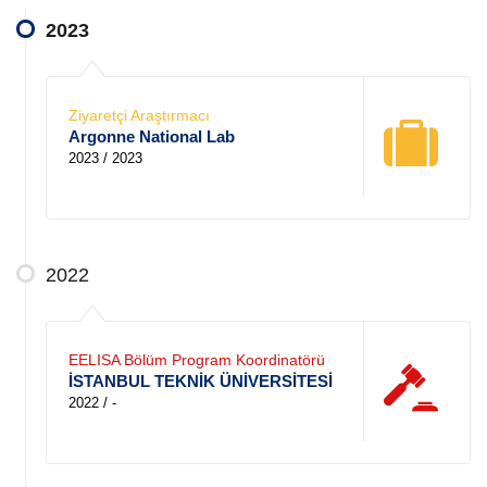
2023
Ziyaretçi Araştırmacı
Argonne National Lab
2023 / 2023
2022
EELISA Bölüm Program Koordinatörü
İSTANBUL TEKNİK ÜNİVERSİTESİ
2022 / -