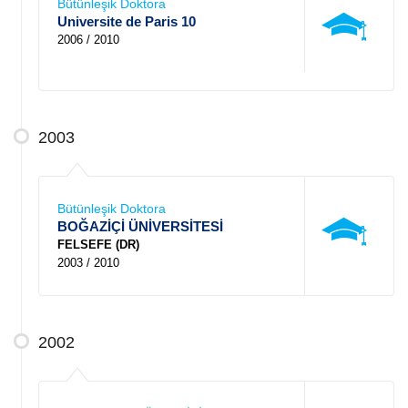
Bütünleşik Doktora
Universite de Paris 10
2006 / 2010
2003
Bütünleşik Doktora
BOĞAZİÇİ ÜNİVERSİTESİ
FELSEFE (DR)
2003 / 2010
2002