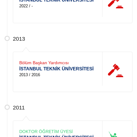
2022 / -
2013
Bölüm Başkan Yardımcısı
İSTANBUL TEKNİK ÜNİVERSİTESİ
2013 / 2016
2011
DOKTOR ÖĞRETİM ÜYESİ