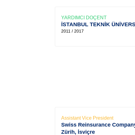
YARDIMCI DOÇENT
İSTANBUL TEKNİK ÜNİVERS
2011 / 2017
Assistant Vice President
Swiss Reinsurance Compan
Zürih, İsviçre