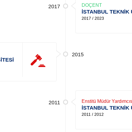
DOÇENT
2017
İSTANBUL TEKNİK 
2017 / 2023
2015
İTESİ
Enstitü Müdür Yardımcıs
2011
İSTANBUL TEKNİK 
2011 / 2012