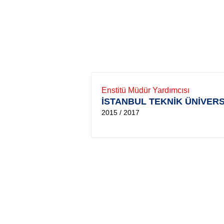
Enstitü Müdür Yardımcısı
İSTANBUL TEKNİK ÜNİVERS
2015 / 2017