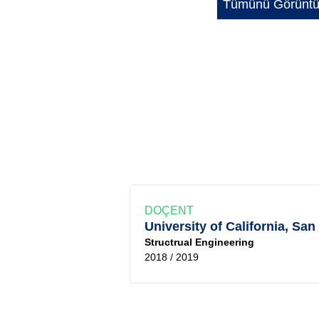
Tümünü Görüntü
DOÇENT
University of California, San
Structrual Engineering
2018 / 2019