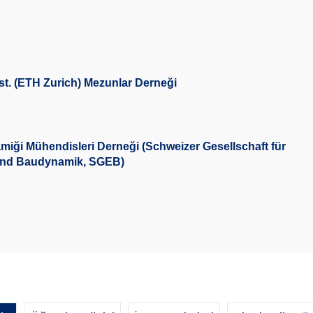
st. (ETH Zurich) Mezunlar Derneği
miği Mühendisleri Derneği (Schweizer Gesellschaft für
und Baudynamik, SGEB)