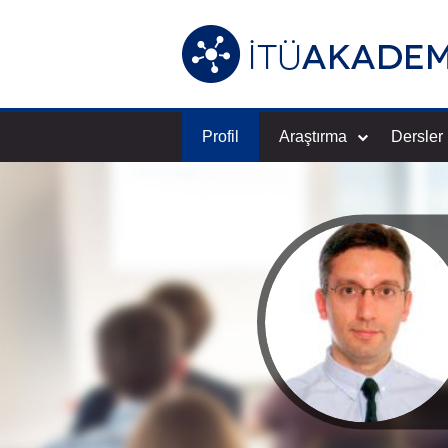
Profil
Araştırma
Dersler