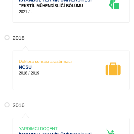
TEKSTİL MÜHENDİSLİĞİ BÖLÜMÜ
2021 / -
2018
Doktora sonrası arastırmacı
NCSU
2018 / 2019
2016
YARDIMCI DOÇENT