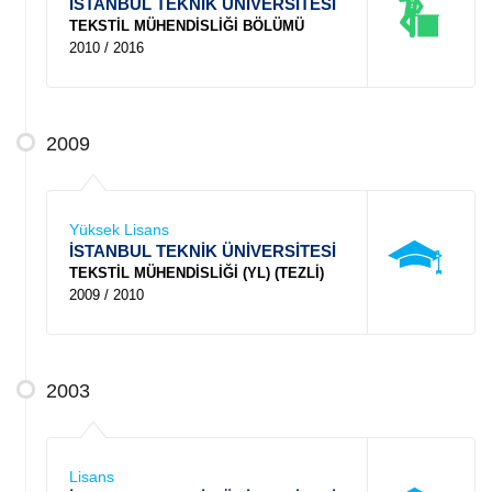
İSTANBUL TEKNİK ÜNİVERSİTESİ
TEKSTİL MÜHENDİSLİĞİ BÖLÜMÜ
2010 / 2016
2009
Yüksek Lisans
İSTANBUL TEKNİK ÜNİVERSİTESİ
TEKSTİL MÜHENDİSLİĞİ (YL) (TEZLİ)
2009 / 2010
2003
Lisans