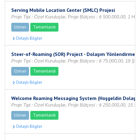
Serving Mobile Location Center (SMLC) Projesi
Proje Tipi : Özel Kuruluşlar, Proje Bütçesi : ₺ 500.000,00, 1 H
Uzman
Tamamlandı
Steer-of-Roaming (SOR) Project - Dolaşım Yönlendirme P
Proje Tipi : Özel Kuruluşlar, Proje Bütçesi : ₺ 75.000,00, 18 Ş
Uzman
Tamamlandı
Welcome Roaming Messaging System (Hoşgeldin Dolaşım
Proje Tipi : Özel Kuruluşlar, Proje Bütçesi : ₺ 250.000,00, 15 
Uzman
Tamamlandı