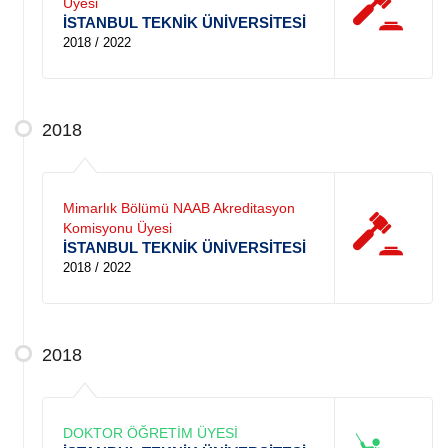
Üyesi
İSTANBUL TEKNİK ÜNİVERSİTESİ
2018 / 2022
2018
Mimarlık Bölümü NAAB Akreditasyon
Komisyonu Üyesi
İSTANBUL TEKNİK ÜNİVERSİTESİ
2018 / 2022
2018
DOKTOR ÖĞRETİM ÜYESİ