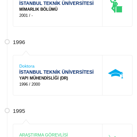
İSTANBUL TEKNİK ÜNİVERSİTESİ
MİMARLIK BÖLÜMÜ
2001 / -
1996
Doktora
İSTANBUL TEKNİK ÜNİVERSİTESİ
YAPI MÜHENDİSLİĞİ (DR)
1996 / 2000
1995
ARAŞTIRMA GÖREVLİSİ