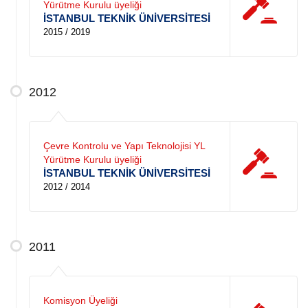
Yürütme Kurulu üyeliği
İSTANBUL TEKNİK ÜNİVERSİTESİ
2015 / 2019
2012
Çevre Kontrolu ve Yapı Teknolojisi YL
Yürütme Kurulu üyeliği
İSTANBUL TEKNİK ÜNİVERSİTESİ
2012 / 2014
2011
Komisyon Üyeliği