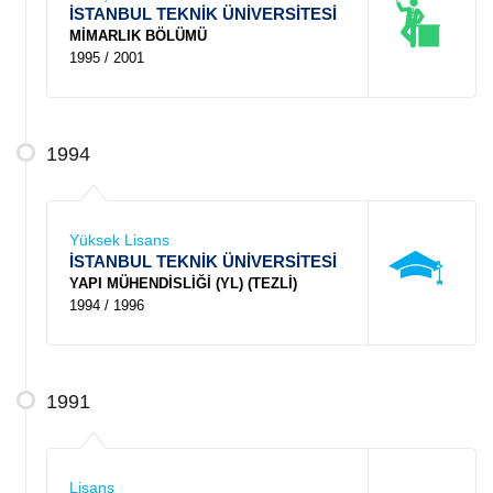
İSTANBUL TEKNİK ÜNİVERSİTESİ
MİMARLIK BÖLÜMÜ
1995 / 2001
1994
Yüksek Lisans
İSTANBUL TEKNİK ÜNİVERSİTESİ
YAPI MÜHENDİSLİĞİ (YL) (TEZLİ)
1994 / 1996
1991
Lisans