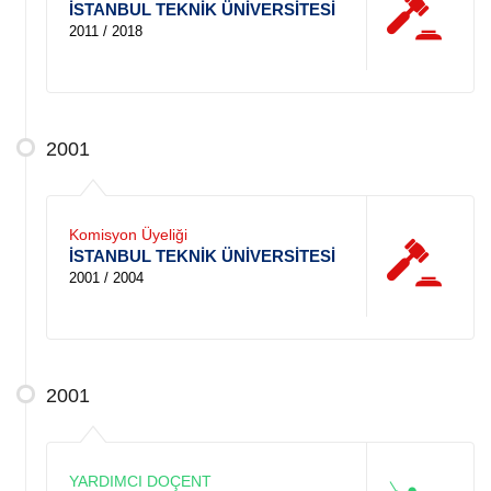
İSTANBUL TEKNİK ÜNİVERSİTESİ
2011 / 2018
2001
Komisyon Üyeliği
İSTANBUL TEKNİK ÜNİVERSİTESİ
2001 / 2004
2001
YARDIMCI DOÇENT