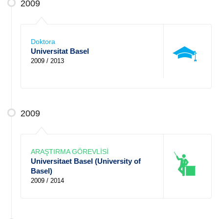
2009
Doktora
Universitat Basel
2009 / 2013
2009
ARAŞTIRMA GÖREVLİSİ
Universitaet Basel (University of
Basel)
2009 / 2014