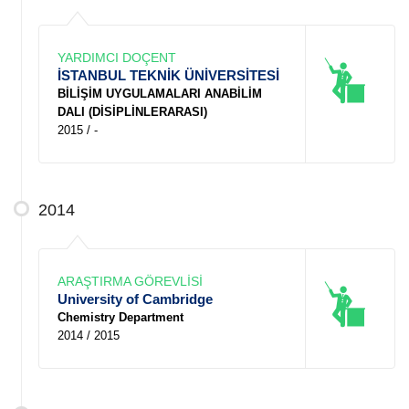
YARDIMCI DOÇENT
İSTANBUL TEKNİK ÜNİVERSİTESİ
BİLİŞİM UYGULAMALARI ANABİLİM
DALI (DİSİPLİNLERARASI)
2015 / -
2014
ARAŞTIRMA GÖREVLİSİ
University of Cambridge
Chemistry Department
2014 / 2015