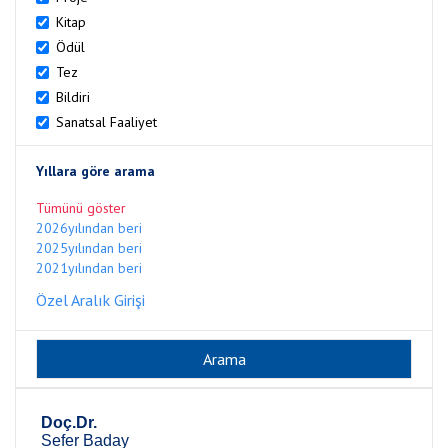
Kitap
Ödül
Tez
Bildiri
Sanatsal Faaliyet
Yıllara göre arama
Tümünü göster
2026yılından beri
2025yılından beri
2021yılından beri
Özel Aralık Girişi
Doç.Dr.
Sefer Baday