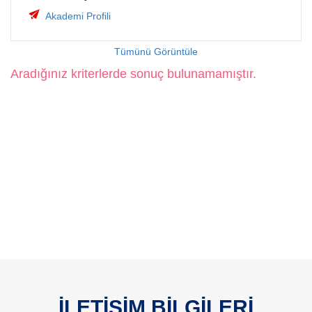
Akademi Profili
Tümünü Görüntüle
Aradığınız kriterlerde sonuç bulunamamıştır.
İLETİŞİM BİLGİLERİ