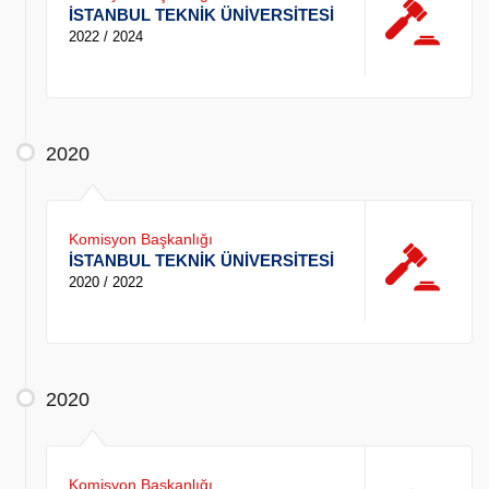
İSTANBUL TEKNİK ÜNİVERSİTESİ
2022 / 2024
2020
Komisyon Başkanlığı
İSTANBUL TEKNİK ÜNİVERSİTESİ
2020 / 2022
2020
Komisyon Başkanlığı