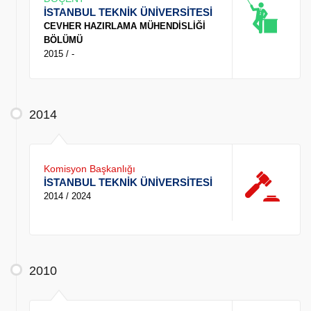
İSTANBUL TEKNİK ÜNİVERSİTESİ
CEVHER HAZIRLAMA MÜHENDİSLİĞİ
BÖLÜMÜ
2015 / -
2014
Komisyon Başkanlığı
İSTANBUL TEKNİK ÜNİVERSİTESİ
2014 / 2024
2010