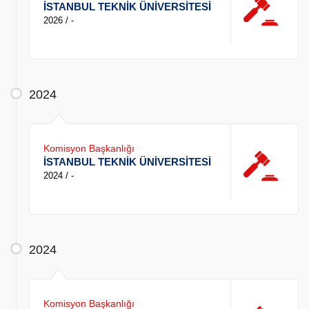
İSTANBUL TEKNİK ÜNİVERSİTESİ
2026 / -
2024
Komisyon Başkanlığı
İSTANBUL TEKNİK ÜNİVERSİTESİ
2024 / -
2024
Komisyon Başkanlığı