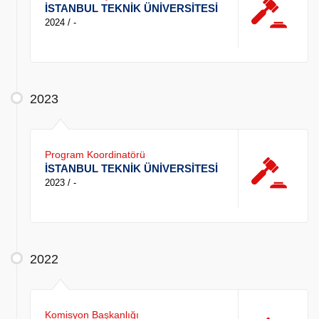
İSTANBUL TEKNİK ÜNİVERSİTESİ
2024 / -
2023
Program Koordinatörü
İSTANBUL TEKNİK ÜNİVERSİTESİ
2023 / -
2022
Komisyon Başkanlığı