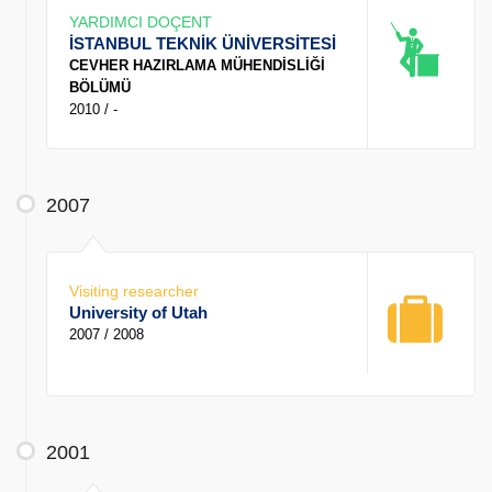
YARDIMCI DOÇENT
İSTANBUL TEKNİK ÜNİVERSİTESİ
CEVHER HAZIRLAMA MÜHENDİSLİĞİ
BÖLÜMÜ
2010 / -
2007
Visiting researcher
University of Utah
2007 / 2008
2001