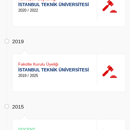
İSTANBUL TEKNİK ÜNİVERSİTESİ
2020 / 2022
2019
Fakülte Kurulu Üyeliği
İSTANBUL TEKNİK ÜNİVERSİTESİ
2019 / 2025
2015
DOÇENT