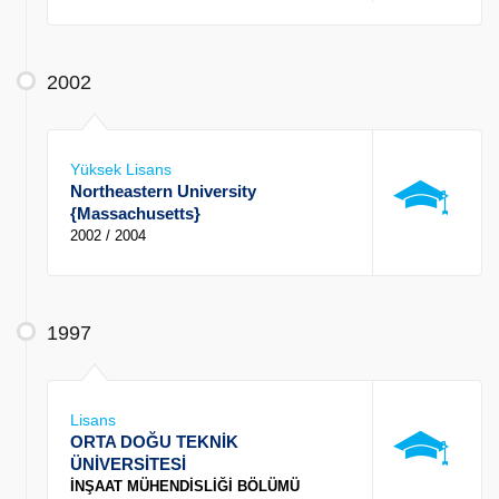
2002
Yüksek Lisans
Northeastern University
{Massachusetts}
2002 / 2004
1997
Lisans
ORTA DOĞU TEKNİK
ÜNİVERSİTESİ
İNŞAAT MÜHENDİSLİĞİ BÖLÜMÜ