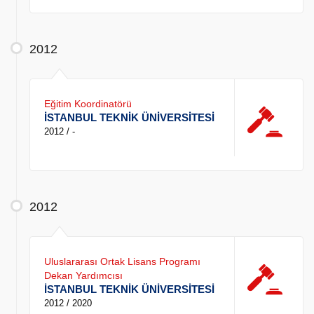
2012
Eğitim Koordinatörü
İSTANBUL TEKNİK ÜNİVERSİTESİ
2012 / -
2012
Uluslararası Ortak Lisans Programı
Dekan Yardımcısı
İSTANBUL TEKNİK ÜNİVERSİTESİ
2012 / 2020