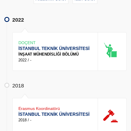
2022
DOÇENT
İSTANBUL TEKNİK ÜNİVERSİTESİ
İNŞAAT MÜHENDİSLİĞİ BÖLÜMÜ
2022 / -
2018
Erasmus Koordinatörü
İSTANBUL TEKNİK ÜNİVERSİTESİ
2018 / -