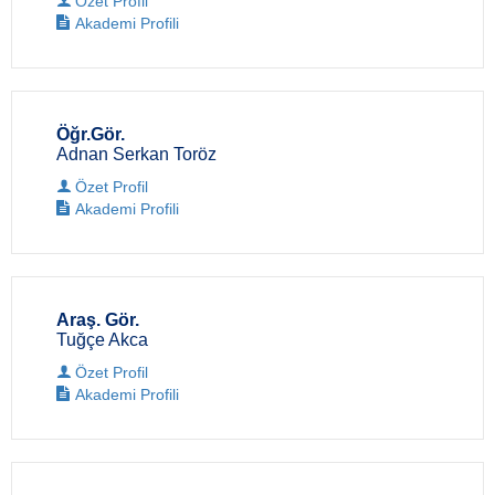
Özet Profil
Akademi Profili
Öğr.Gör.
Adnan Serkan Toröz
Özet Profil
Akademi Profili
Araş. Gör.
Tuğçe Akca
Özet Profil
Akademi Profili