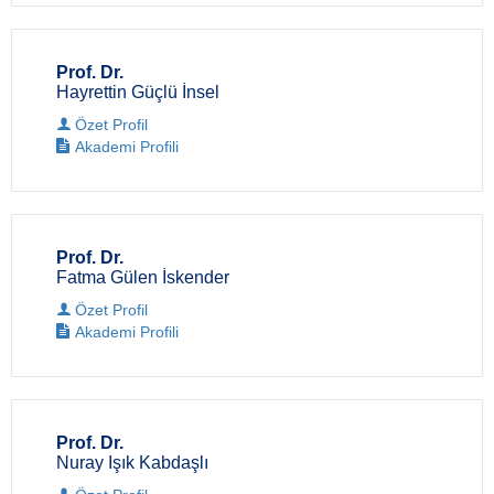
Prof. Dr.
Hayrettin Güçlü İnsel
Özet Profil
Akademi Profili
Prof. Dr.
Fatma Gülen İskender
Özet Profil
Akademi Profili
Prof. Dr.
Nuray Işık Kabdaşlı