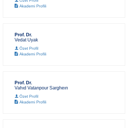
Özet Profil
Akademi Profili
Prof. Dr.
Vedat Uyak
Özet Profil
Akademi Profili
Prof. Dr.
Vahıd Vatanpour Sargheın
Özet Profil
Akademi Profili