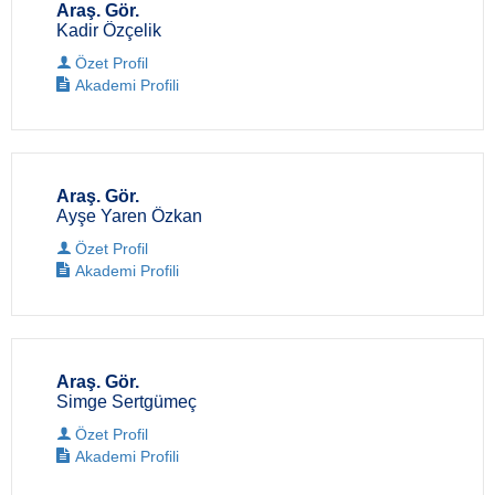
Araş. Gör.
Kadir Özçelik
Özet Profil
Akademi Profili
Araş. Gör.
Ayşe Yaren Özkan
Özet Profil
Akademi Profili
Araş. Gör.
Simge Sertgümeç
Özet Profil
Akademi Profili