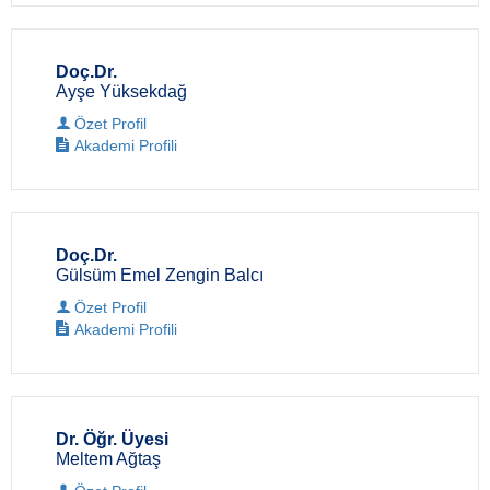
Doç.Dr.
Ayşe Yüksekdağ
Özet Profil
Akademi Profili
Doç.Dr.
Gülsüm Emel Zengin Balcı
Özet Profil
Akademi Profili
Dr. Öğr. Üyesi
Meltem Ağtaş