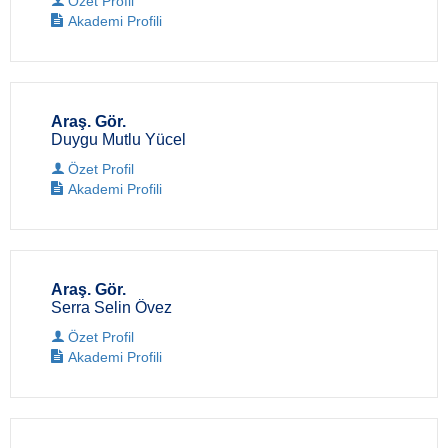
Özet Profil
Akademi Profili
Araş. Gör.
Duygu Mutlu Yücel
Özet Profil
Akademi Profili
Araş. Gör.
Serra Selin Övez
Özet Profil
Akademi Profili