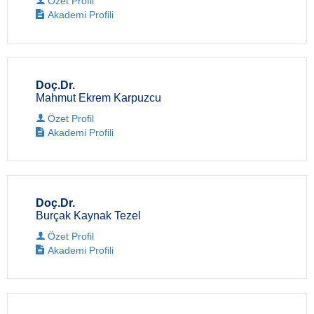
Özet Profil
Akademi Profili
Doç.Dr.
Mahmut Ekrem Karpuzcu
Özet Profil
Akademi Profili
Doç.Dr.
Burçak Kaynak Tezel
Özet Profil
Akademi Profili