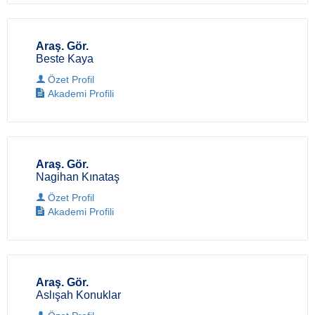
Araş. Gör.
Beste Kaya
Özet Profil
Akademi Profili
Araş. Gör.
Nagihan Kınataş
Özet Profil
Akademi Profili
Araş. Gör.
Aslışah Konuklar