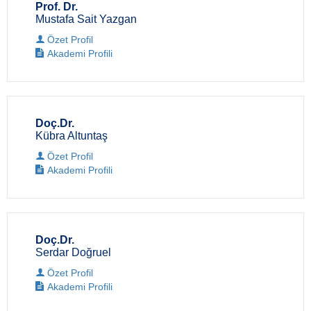
Prof. Dr.
Mustafa Sait Yazgan
Özet Profil
Akademi Profili
Doç.Dr.
Kübra Altuntaş
Özet Profil
Akademi Profili
Doç.Dr.
Serdar Doğruel
Özet Profil
Akademi Profili