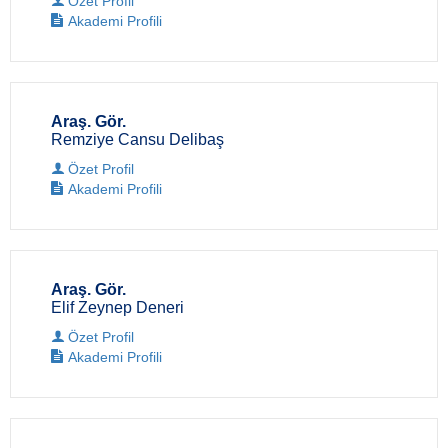
Özet Profil
Akademi Profili
Araş. Gör.
Remziye Cansu Delibaş
Özet Profil
Akademi Profili
Araş. Gör.
Elif Zeynep Deneri
Özet Profil
Akademi Profili