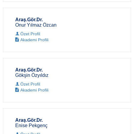
Araş.Gör.Dr.
Onur Yılmaz Özcan
Özet Profil
Akademi Profili
Araş.Gör.Dr.
Gökşin Özyıldız
Özet Profil
Akademi Profili
Araş.Gör.Dr.
Enise Pekgenç