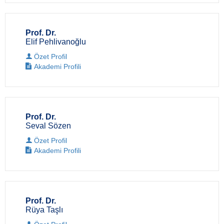
Prof. Dr.
Elif Pehlivanoğlu
Özet Profil
Akademi Profili
Prof. Dr.
Seval Sözen
Özet Profil
Akademi Profili
Prof. Dr.
Rüya Taşlı