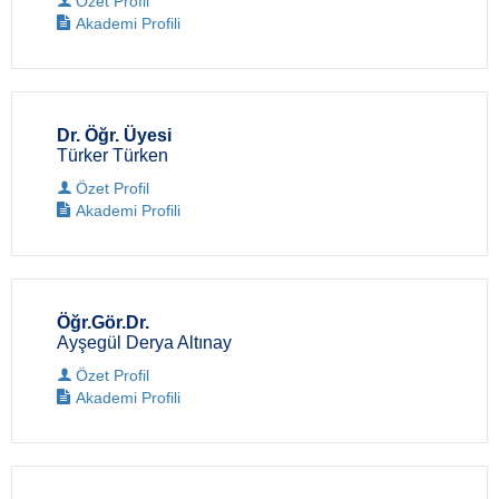
Özet Profil
Akademi Profili
Dr. Öğr. Üyesi
Türker Türken
Özet Profil
Akademi Profili
Öğr.Gör.Dr.
Ayşegül Derya Altınay
Özet Profil
Akademi Profili