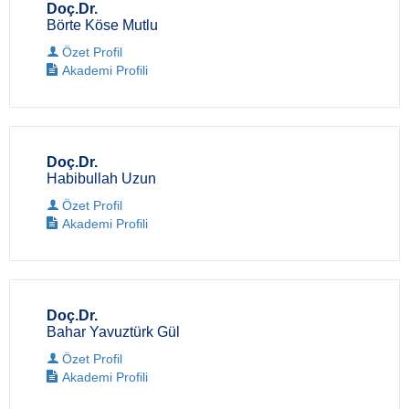
Doç.Dr.
Börte Köse Mutlu
Özet Profil
Akademi Profili
Doç.Dr.
Habibullah Uzun
Özet Profil
Akademi Profili
Doç.Dr.
Bahar Yavuztürk Gül
Özet Profil
Akademi Profili