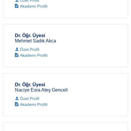
Özet Profil
Akademi Profili
Dr. Öğr. Üyesi
Mehmet Sadık Akca
Özet Profil
Akademi Profili
Dr. Öğr. Üyesi
Naciye Esra Ateş Genceli
Özet Profil
Akademi Profili