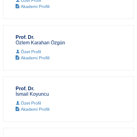
Özet Profil
Akademi Profili
Prof. Dr.
Özlem Karahan Özgün
Özet Profil
Akademi Profili
Prof. Dr.
İsmail Koyuncu
Özet Profil
Akademi Profili