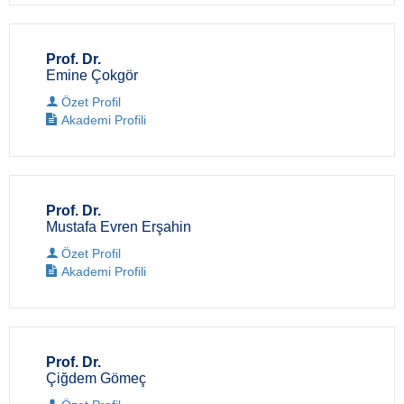
Prof. Dr.
Emine Çokgör
Özet Profil
Akademi Profili
Prof. Dr.
Mustafa Evren Erşahin
Özet Profil
Akademi Profili
Prof. Dr.
Çiğdem Gömeç