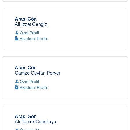
Araş. Gör.
Ali İzzet Cengiz
Özet Profil
Akademi Profili
Araş. Gör.
Gamze Ceylan Perver
Özet Profil
Akademi Profili
Araş. Gör.
Ali Tamer Çetinkaya