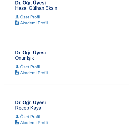
Dr. Öğr. Üyesi
Hazal Gülhan Eksin
Özet Profil
Akademi Profili
Dr. Öğr. Üyesi
Onur Işık
Özet Profil
Akademi Profili
Dr. Öğr. Üyesi
Recep Kaya
Özet Profil
Akademi Profili