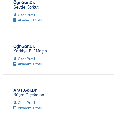
Öğr.Gör.Dr.
Sevde Korkut
Özet Profil
Akademi Profili
Öğr.Gör.Dr.
Kadriye Elif Maçin
Özet Profil
Akademi Profili
Araş.Gör.Dr.
Büşra Çiçekalan
Özet Profil
Akademi Profili