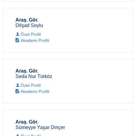
Araş. Gör.
Dilşad Soylu
Özet Profil
Akademi Profili
Araş. Gör.
Seda Nur Türköz
Özet Profil
Akademi Profili
Araş. Gör.
Sümeyye Yaşar Dinçer