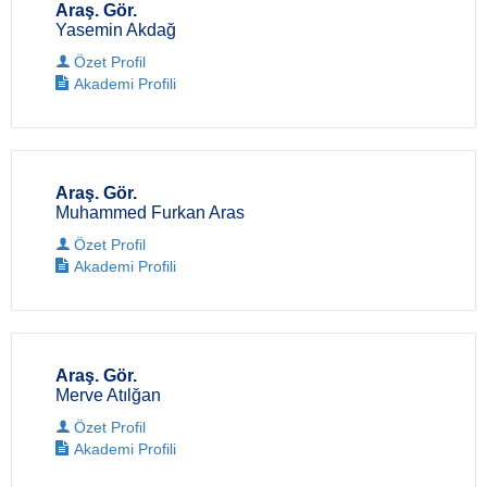
Araş. Gör.
Yasemin Akdağ
Özet Profil
Akademi Profili
Araş. Gör.
Muhammed Furkan Aras
Özet Profil
Akademi Profili
Araş. Gör.
Merve Atılğan
Özet Profil
Akademi Profili