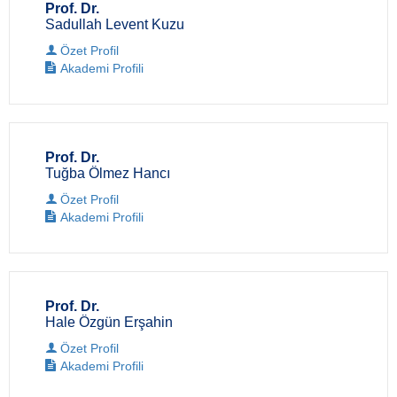
Prof. Dr.
Sadullah Levent Kuzu
Özet Profil
Akademi Profili
Prof. Dr.
Tuğba Ölmez Hancı
Özet Profil
Akademi Profili
Prof. Dr.
Hale Özgün Erşahin
Özet Profil
Akademi Profili