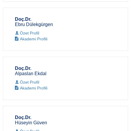
Doç.Dr.
Ebru Dülekgürgen
Özet Profil
Akademi Profili
Doç.Dr.
Alpaslan Ekdal
Özet Profil
Akademi Profili
Doç.Dr.
Hüseyin Güven