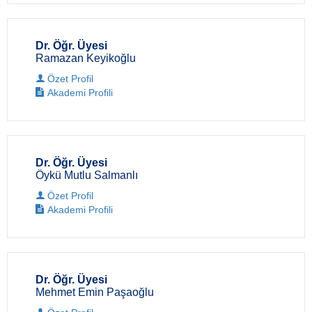
Dr. Öğr. Üyesi
Ramazan Keyikoğlu
Özet Profil
Akademi Profili
Dr. Öğr. Üyesi
Öykü Mutlu Salmanlı
Özet Profil
Akademi Profili
Dr. Öğr. Üyesi
Mehmet Emin Paşaoğlu