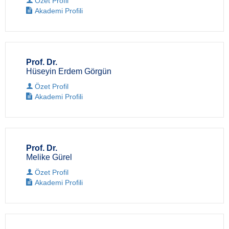
Özet Profil
Akademi Profili
Prof. Dr.
Hüseyin Erdem Görgün
Özet Profil
Akademi Profili
Prof. Dr.
Melike Gürel
Özet Profil
Akademi Profili