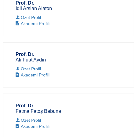
Prof. Dr.
İdil Arslan Alaton
Özet Profil
Akademi Profili
Prof. Dr.
Ali Fuat Aydın
Özet Profil
Akademi Profili
Prof. Dr.
Fatma Fatoş Babuna
Özet Profil
Akademi Profili