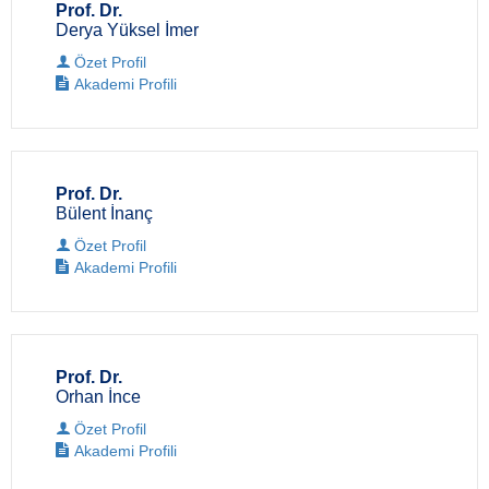
Prof. Dr.
Derya Yüksel İmer
Özet Profil
Akademi Profili
Prof. Dr.
Bülent İnanç
Özet Profil
Akademi Profili
Prof. Dr.
Orhan İnce
Özet Profil
Akademi Profili