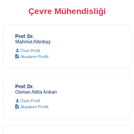
Çevre Mühendisliği
Prof. Dr.
Mahmut Altınbaş
Özet Profil
Akademi Profili
Prof. Dr.
Osman Atilla Arıkan
Özet Profil
Akademi Profili