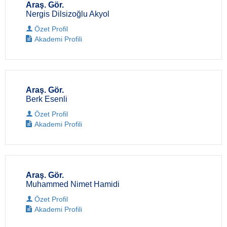
Araş. Gör.
Nergis Dilsizoğlu Akyol
Özet Profil
Akademi Profili
Araş. Gör.
Berk Esenli
Özet Profil
Akademi Profili
Araş. Gör.
Muhammed Nimet Hamidi
Özet Profil
Akademi Profili