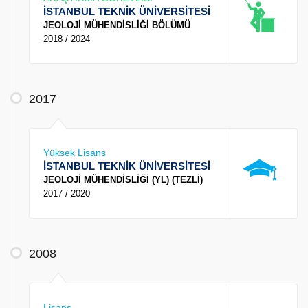
İSTANBUL TEKNİK ÜNİVERSİTESİ
JEOLOJİ MÜHENDİSLİĞİ BÖLÜMÜ
2018 / 2024
2017
Yüksek Lisans
İSTANBUL TEKNİK ÜNİVERSİTESİ
JEOLOJİ MÜHENDİSLİĞİ (YL) (TEZLİ)
2017 / 2020
2008
Lisans