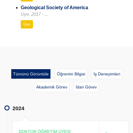
Geological Society of America
Üye, 2017 - ...
Üye
Tümünü Görüntüle
Öğrenim Bilgisi
İş Deneyimleri
Akademik Görev
İdari Görev
2024
DOKTOR ÖĞRETİM ÜYESİ