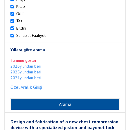
Kitap
Ödül
Tez
Bildiri
Sanatsal Faaliyet
Yıllara göre arama
Tümünü göster
2026yılından beri
2025yılından beri
2021yılından beri
Özel Aralık Girişi
Design and fabrication of a new chest compression
device with a specialized piston and bayonet lock