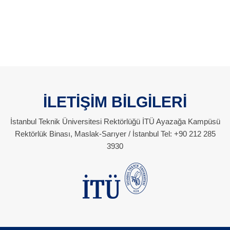
İLETİŞİM BİLGİLERİ
İstanbul Teknik Üniversitesi Rektörlüğü İTÜ Ayazağa Kampüsü
Rektörlük Binası, Maslak-Sarıyer / İstanbul Tel: +90 212 285
3930