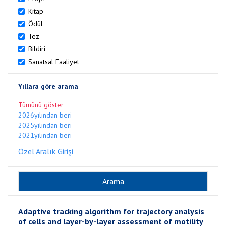
Kitap
Ödül
Tez
Bildiri
Sanatsal Faaliyet
Yıllara göre arama
Tümünü göster
2026yılından beri
2025yılından beri
2021yılından beri
Özel Aralık Girişi
Adaptive tracking algorithm for trajectory analysis
of cells and layer-by-layer assessment of motility