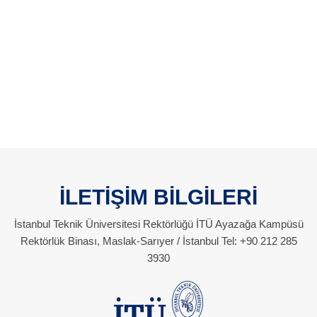
İLETİŞİM BİLGİLERİ
İstanbul Teknik Üniversitesi Rektörlüğü İTÜ Ayazağa Kampüsü
Rektörlük Binası, Maslak-Sarıyer / İstanbul Tel: +90 212 285
3930