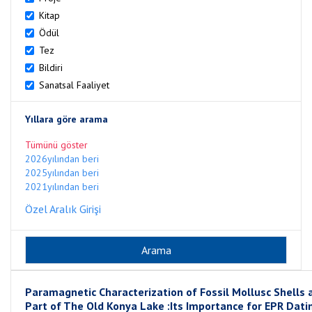
Kitap
Ödül
Tez
Bildiri
Sanatsal Faaliyet
Yıllara göre arama
Tümünü göster
2026yılından beri
2025yılından beri
2021yılından beri
Özel Aralık Girişi
Paramagnetic Characterization of Fossil Mollusc Shells 
Part of The Old Konya Lake :Its Importance for EPR Dati