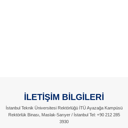
İLETİŞİM BİLGİLERİ
İstanbul Teknik Üniversitesi Rektörlüğü İTÜ Ayazağa Kampüsü
Rektörlük Binası, Maslak-Sarıyer / İstanbul Tel: +90 212 285
3930