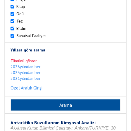
Kitap
Ödül
Tez
Bildiri
Sanatsal Faaliyet
Yıllara göre arama
Tümünü göster
2026yılından beri
2025yılından beri
2021yılından beri
Özel Aralık Girişi
Antarktika Buzullarının Kimyasal Analizi
4.Ulusal Kutup Bilimleri Çalıştayı, Ankara/TÜRKİYE, 30