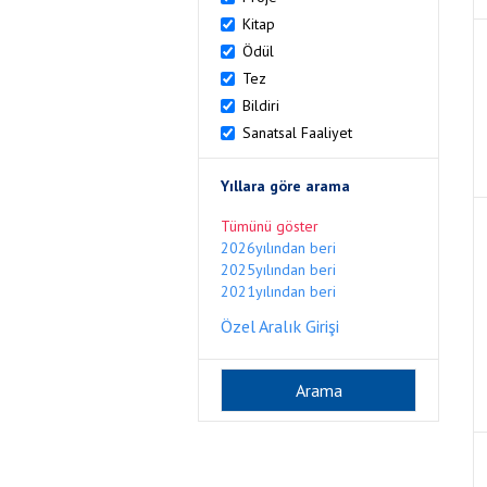
Kitap
Ödül
Tez
Bildiri
Sanatsal Faaliyet
Yıllara göre arama
Tümünü göster
2026yılından beri
2025yılından beri
2021yılından beri
Özel Aralık Girişi