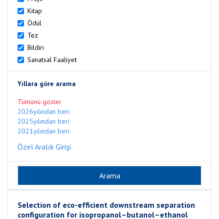
Kitap
Ödül
Tez
Bildiri
Sanatsal Faaliyet
Yıllara göre arama
Tümünü göster
2026yılından beri
2025yılından beri
2021yılından beri
Özel Aralık Girişi
Selection of eco-efficient downstream separation
configuration for isopropanol–butanol–ethanol