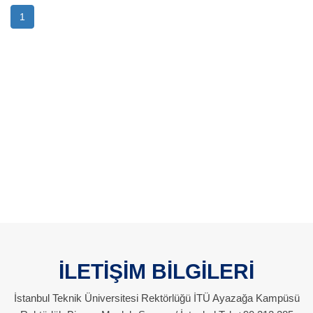
1
İLETİŞİM BİLGİLERİ
İstanbul Teknik Üniversitesi Rektörlüğü İTÜ Ayazağa Kampüsü