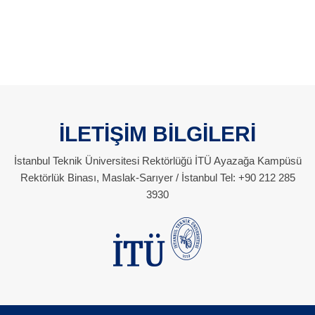
İLETİŞİM BİLGİLERİ
İstanbul Teknik Üniversitesi Rektörlüğü İTÜ Ayazağa Kampüsü
Rektörlük Binası, Maslak-Sarıyer / İstanbul Tel: +90 212 285
3930