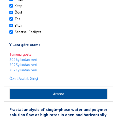
Kitap
Ödül
Tez
Bildiri
Sanatsal Faaliyet
Yıllara göre arama
Tümünü göster
2026yılından beri
2025yılından beri
2021yılından beri
Özel Aralık Girişi
Fractal analysis of single-phase water and polymer
solution flow at high rates in open and horizontally