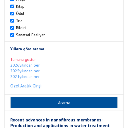
Kitap
Ödül
Tez
Bildiri
Sanatsal Faaliyet
Yıllara göre arama
Tümünü göster
2026yılından beri
2025yılından beri
2021yılından beri
Özel Aralık Girişi
Recent advances in nanofibrous membranes:
Production and applications in water treatment