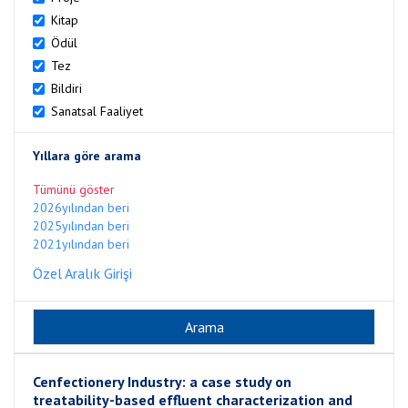
Kitap
Ödül
Tez
Bildiri
Sanatsal Faaliyet
Yıllara göre arama
Tümünü göster
2026yılından beri
2025yılından beri
2021yılından beri
Özel Aralık Girişi
Cenfectionery Industry: a case study on
treatability-based effluent characterization and