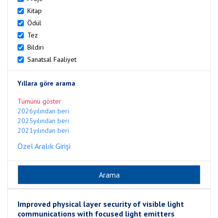
Kitap
Ödül
Tez
Bildiri
Sanatsal Faaliyet
Yıllara göre arama
Tümünü göster
2026yılından beri
2025yılından beri
2021yılından beri
Özel Aralık Girişi
Improved physical layer security of visible light
communications with focused light emitters