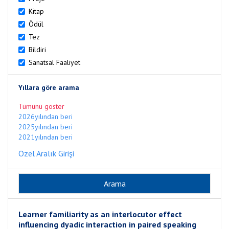
Kitap
Ödül
Tez
Bildiri
Sanatsal Faaliyet
Yıllara göre arama
Tümünü göster
2026yılından beri
2025yılından beri
2021yılından beri
Özel Aralık Girişi
Learner familiarity as an interlocutor effect
influencing dyadic interaction in paired speaking