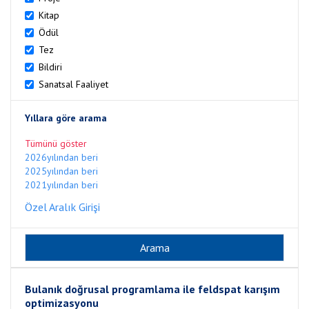
Kitap
Ödül
Tez
Bildiri
Sanatsal Faaliyet
Yıllara göre arama
Tümünü göster
2026yılından beri
2025yılından beri
2021yılından beri
Özel Aralık Girişi
Bulanık doğrusal programlama ile feldspat karışım
optimizasyonu