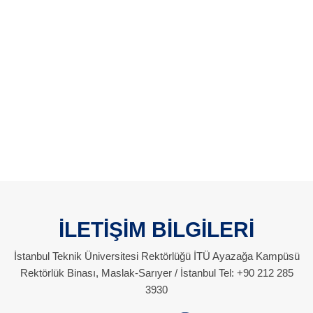
İLETİŞİM BİLGİLERİ
İstanbul Teknik Üniversitesi Rektörlüğü İTÜ Ayazağa Kampüsü
Rektörlük Binası, Maslak-Sarıyer / İstanbul Tel: +90 212 285
3930