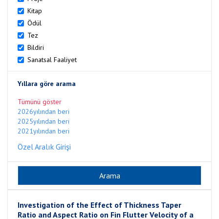
Kitap
Ödül
Tez
Bildiri
Sanatsal Faaliyet
Yıllara göre arama
Tümünü göster
2026yılından beri
2025yılından beri
2021yılından beri
Özel Aralık Girişi
Investigation of the Effect of Thickness Taper
Ratio and Aspect Ratio on Fin Flutter Velocity of a