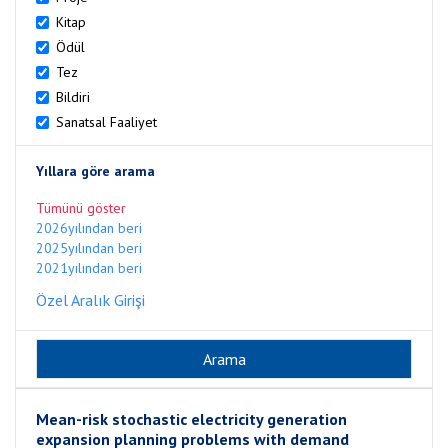
Kitap
Ödül
Tez
Bildiri
Sanatsal Faaliyet
Yıllara göre arama
Tümünü göster
2026yılından beri
2025yılından beri
2021yılından beri
Özel Aralık Girişi
Mean-risk stochastic electricity generation
expansion planning problems with demand