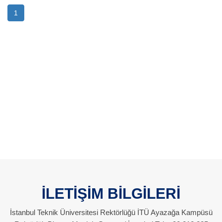
1
İLETİŞİM BİLGİLERİ
İstanbul Teknik Üniversitesi Rektörlüğü İTÜ Ayazağa Kampüsü