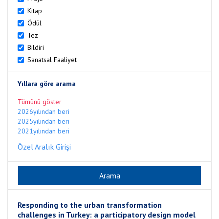
Kitap
Ödül
Tez
Bildiri
Sanatsal Faaliyet
Yıllara göre arama
Tümünü göster
2026yılından beri
2025yılından beri
2021yılından beri
Özel Aralık Girişi
Responding to the urban transformation
challenges in Turkey: a participatory design model