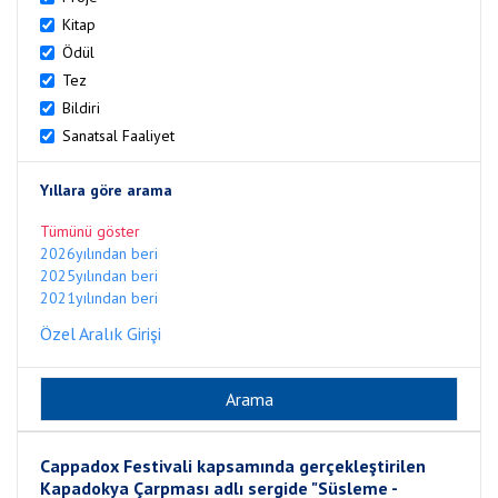
Kitap
Ödül
Tez
Bildiri
Sanatsal Faaliyet
Yıllara göre arama
Tümünü göster
2026yılından beri
2025yılından beri
2021yılından beri
Özel Aralık Girişi
Cappadox Festivali kapsamında gerçekleştirilen
Kapadokya Çarpması adlı sergide "Süsleme -