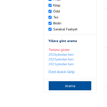
Kitap
Ödül
Tez
Bildiri
Sanatsal Faaliyet
Yıllara göre arama
Tümünü göster
2026yılından beri
2025yılından beri
2021yılından beri
Özel Aralık Girişi