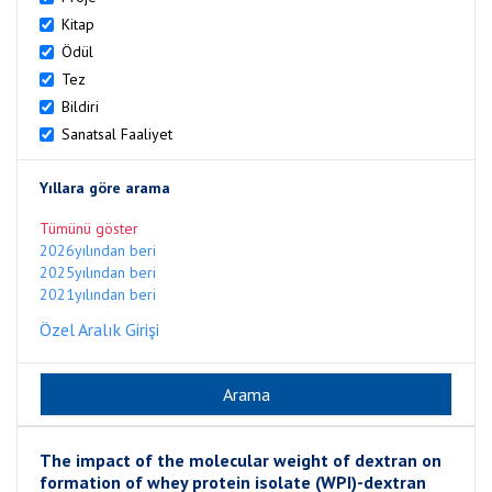
Kitap
Ödül
Tez
Bildiri
Sanatsal Faaliyet
Yıllara göre arama
Tümünü göster
2026yılından beri
2025yılından beri
2021yılından beri
Özel Aralık Girişi
The impact of the molecular weight of dextran on
formation of whey protein isolate (WPI)-dextran