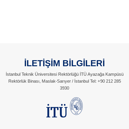
İLETİŞİM BİLGİLERİ
İstanbul Teknik Üniversitesi Rektörlüğü İTÜ Ayazağa Kampüsü
Rektörlük Binası, Maslak-Sarıyer / İstanbul Tel: +90 212 285
3930