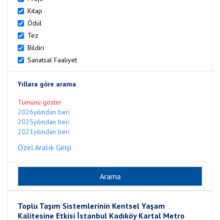
Kitap
Ödül
Tez
Bildiri
Sanatsal Faaliyet
Yıllara göre arama
Tümünü göster
2026yılından beri
2025yılından beri
2021yılından beri
Özel Aralık Girişi
Toplu Taşım Sistemlerinin Kentsel Yaşam
Kalitesine Etkisi İstanbul Kadıköy Kartal Metro