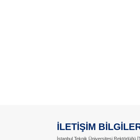
İLETİŞİM BİLGİLER
İstanbul Teknik Üniversitesi Rektörlüğü