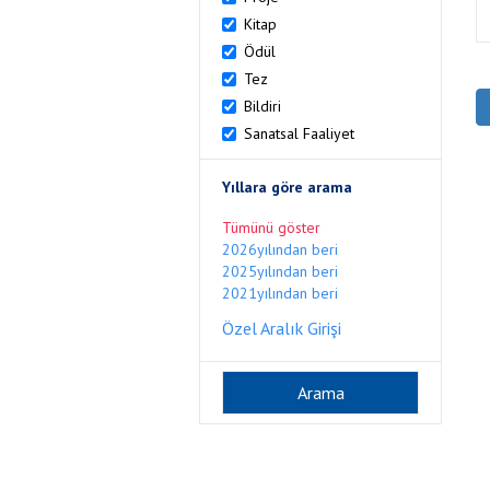
Kitap
Ödül
Tez
Bildiri
Sanatsal Faaliyet
Yıllara göre arama
Tümünü göster
2026yılından beri
2025yılından beri
2021yılından beri
Özel Aralık Girişi