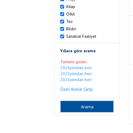
Kitap
Ödül
Tez
Bildiri
Sanatsal Faaliyet
Yıllara göre arama
Tümünü göster
2026yılından beri
2025yılından beri
2021yılından beri
Özel Aralık Girişi