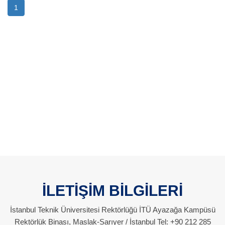
1
İLETİŞİM BİLGİLERİ
İstanbul Teknik Üniversitesi Rektörlüğü İTÜ Ayazağa Kampüsü
Rektörlük Binası, Maslak-Sarıyer / İstanbul Tel: +90 212 285