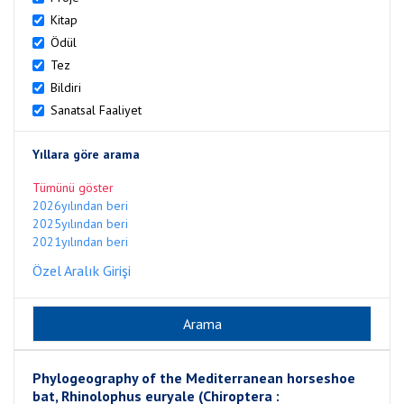
Kitap
Ödül
Tez
Bildiri
Sanatsal Faaliyet
Yıllara göre arama
Tümünü göster
2026yılından beri
2025yılından beri
2021yılından beri
Özel Aralık Girişi
Phylogeography of the Mediterranean horseshoe
bat, Rhinolophus euryale (Chiroptera :