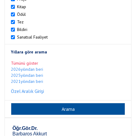
Kitap
Ödül
Tez
Bildiri
Sanatsal Faaliyet
Yıllara göre arama
Tümünü göster
2026yılından beri
2025yılından beri
2021yılından beri
Özel Aralık Girişi
Öğr.Gör.Dr.
Barbaros Akkurt