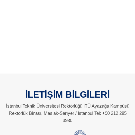
İLETİŞİM BİLGİLERİ
İstanbul Teknik Üniversitesi Rektörlüğü İTÜ Ayazağa Kampüsü
Rektörlük Binası, Maslak-Sarıyer / İstanbul Tel: +90 212 285
3930