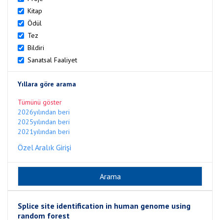
Kitap
Ödül
Tez
Bildiri
Sanatsal Faaliyet
Yıllara göre arama
Tümünü göster
2026yılından beri
2025yılından beri
2021yılından beri
Özel Aralık Girişi
Splice site identification in human genome using
random forest