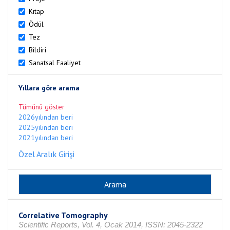
Kitap
Ödül
Tez
Bildiri
Sanatsal Faaliyet
Yıllara göre arama
Tümünü göster
2026yılından beri
2025yılından beri
2021yılından beri
Özel Aralık Girişi
Correlative Tomography
Scientific Reports, Vol. 4, Ocak 2014, ISSN: 2045-2322