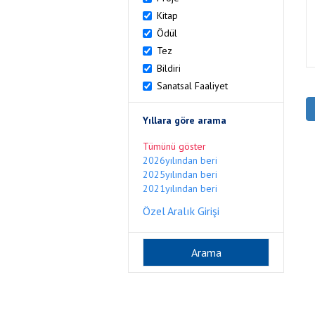
Kitap
Ödül
Tez
Bildiri
Sanatsal Faaliyet
Yıllara göre arama
Tümünü göster
2026yılından beri
2025yılından beri
2021yılından beri
Özel Aralık Girişi