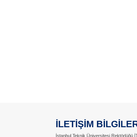
İLETİŞİM BİLGİLER
İstanbul Teknik Üniversitesi Rektörlüğü