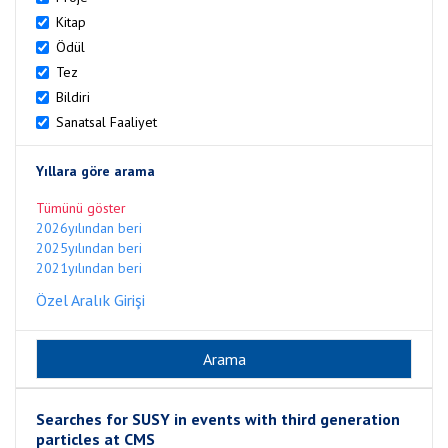
Kitap
Ödül
Tez
Bildiri
Sanatsal Faaliyet
Yıllara göre arama
Tümünü göster
2026yılından beri
2025yılından beri
2021yılından beri
Özel Aralık Girişi
Searches for SUSY in events with third generation
particles at CMS