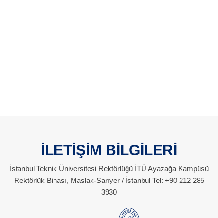
İLETİŞİM BİLGİLERİ
İstanbul Teknik Üniversitesi Rektörlüğü İTÜ Ayazağa Kampüsü
Rektörlük Binası, Maslak-Sarıyer / İstanbul Tel: +90 212 285
3930