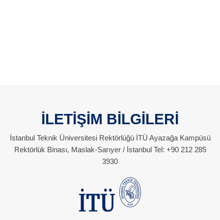
İLETİŞİM BİLGİLERİ
İstanbul Teknik Üniversitesi Rektörlüğü İTÜ Ayazağa Kampüsü
Rektörlük Binası, Maslak-Sarıyer / İstanbul Tel: +90 212 285
3930