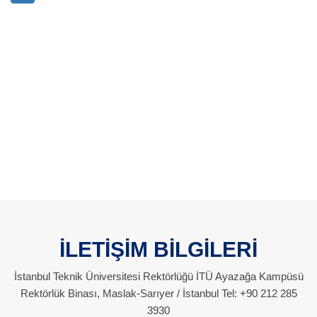
İLETİŞİM BİLGİLERİ
İstanbul Teknik Üniversitesi Rektörlüğü İTÜ Ayazağa Kampüsü
Rektörlük Binası, Maslak-Sarıyer / İstanbul Tel: +90 212 285
3930