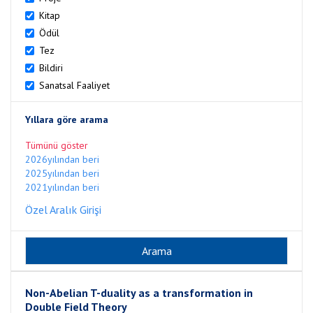
Kitap
Ödül
Tez
Bildiri
Sanatsal Faaliyet
Yıllara göre arama
Tümünü göster
2026yılından beri
2025yılından beri
2021yılından beri
Özel Aralık Girişi
Non-Abelian T-duality as a transformation in
Double Field Theory