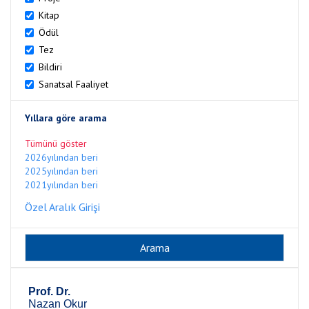
Kitap
Ödül
Tez
Bildiri
Sanatsal Faaliyet
Yıllara göre arama
Tümünü göster
2026yılından beri
2025yılından beri
2021yılından beri
Özel Aralık Girişi
Prof. Dr.
Nazan Okur