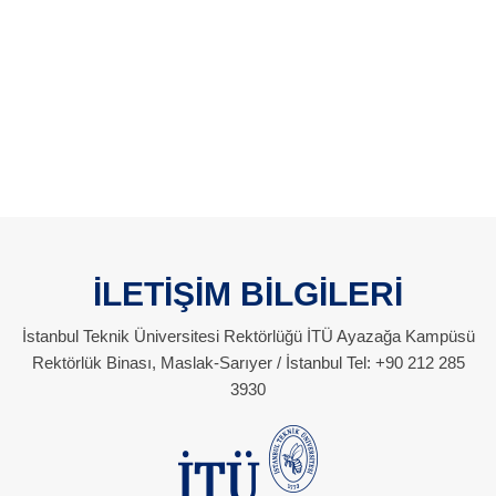
İLETİŞİM BİLGİLERİ
İstanbul Teknik Üniversitesi Rektörlüğü İTÜ Ayazağa Kampüsü
Rektörlük Binası, Maslak-Sarıyer / İstanbul Tel: +90 212 285
3930