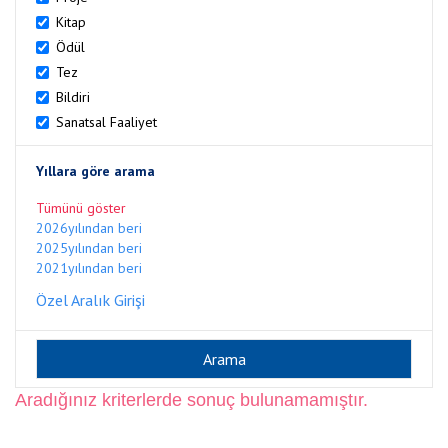
Kitap
Ödül
Tez
Bildiri
Sanatsal Faaliyet
Yıllara göre arama
Tümünü göster
2026yılından beri
2025yılından beri
2021yılından beri
Özel Aralık Girişi
Aradığınız kriterlerde sonuç bulunamamıştır.