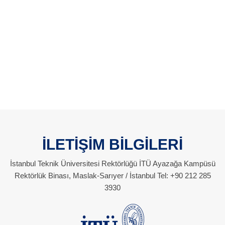
İLETİŞİM BİLGİLERİ
İstanbul Teknik Üniversitesi Rektörlüğü İTÜ Ayazağa Kampüsü
Rektörlük Binası, Maslak-Sarıyer / İstanbul Tel: +90 212 285
3930