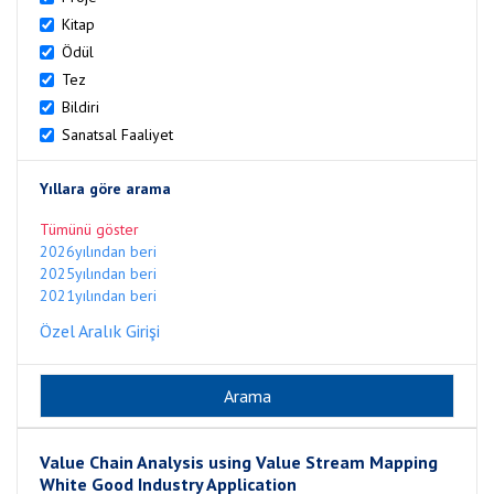
Kitap
Ödül
Tez
Bildiri
Sanatsal Faaliyet
Yıllara göre arama
Tümünü göster
2026yılından beri
2025yılından beri
2021yılından beri
Özel Aralık Girişi
Value Chain Analysis using Value Stream Mapping
White Good Industry Application