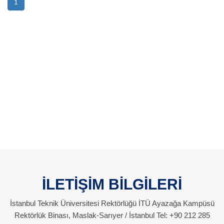
1
İLETİŞİM BİLGİLERİ
İstanbul Teknik Üniversitesi Rektörlüğü İTÜ Ayazağa Kampüsü
Rektörlük Binası, Maslak-Sarıyer / İstanbul Tel: +90 212 285