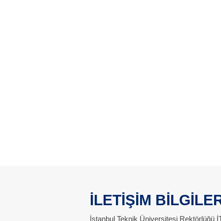
İLETİŞİM BİLGİLER
İstanbul Teknik Üniversitesi Rektörlüğü