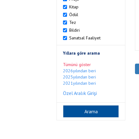
Kitap
Ödül
Tez
Bildiri
Sanatsal Faaliyet
Yıllara göre arama
Tümünü göster
2026yılından beri
2025yılından beri
2021yılından beri
Özel Aralık Girişi