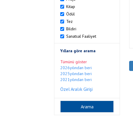
Kitap
Ödül
Tez
Bildiri
Sanatsal Faaliyet
Yıllara göre arama
Tümünü göster
2026yılından beri
2025yılından beri
2021yılından beri
Özel Aralık Girişi