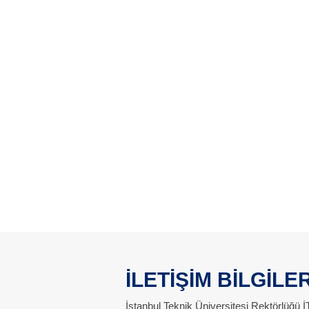
İLETİŞİM BİLGİLER
İstanbul Teknik Üniversitesi Rektörlüğü